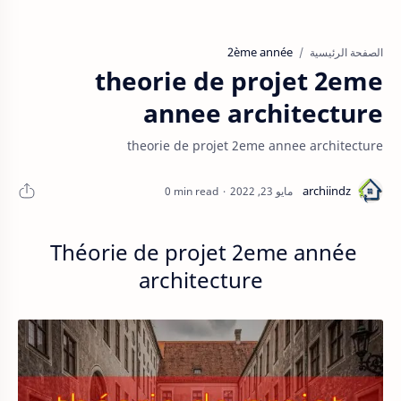
2ème année
الصفحة الرئيسية
theorie de projet 2eme
annee architecture
theorie de projet 2eme annee architecture
0 min read
Théorie de projet 2eme année
architecture