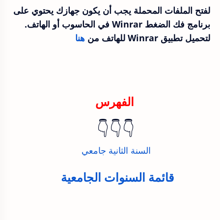
لفتح الملفات المحملة يجب أن يكون جهازك يحتوي على
برنامج فك الضغط Winrar في الحاسوب أو الهاتف.
لتحميل تطبيق Winrar للهاتف من
هنا
الفهرس
👇👇👇
السنة الثانية جامعي
قائمة السنوات الجامعية