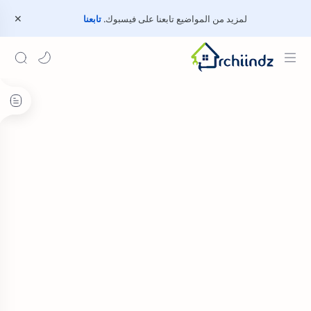
لمزيد من المواضيع تابعنا على فيسبوك.
تابعنا