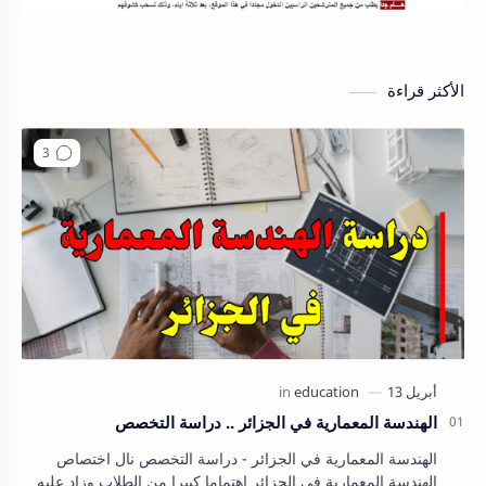
الأكثر قراءة
الهندسة المعمارية في الجزائر .. دراسة التخصص
الهندسة المعمارية في الجزائر - دراسة التخصص نال اختصاص
الهندسة المعمارية في الجزائر اهتماما كبيرا من الطلاب وزاد عليه