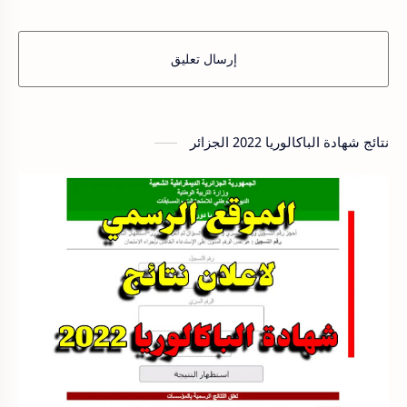
إرسال تعليق
نتائج شهادة الباكالوريا 2022 الجزائر